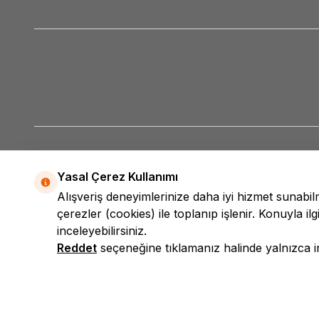
Yasal Çerez Kullanımı
Alışveriş deneyimlerinize daha iyi hizmet sunabi
çerezler (cookies) ile toplanıp işlenir. Konuyla ilgi
inceleyebilirsiniz.
Reddet
seçeneğine tıklamanız halinde yalnızca int