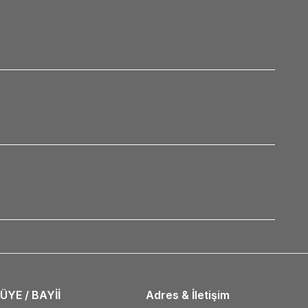
ÜYE / BAYİİ
Adres & İletişim