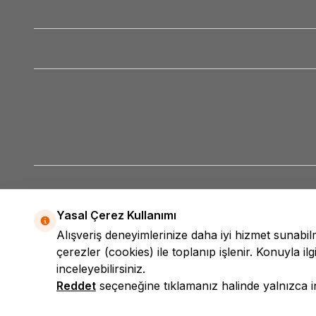
Yasal Çerez Kullanımı
Alışveriş deneyimlerinize daha iyi hizmet sunabi
çerezler (cookies) ile toplanıp işlenir. Konuyla ilgi
inceleyebilirsiniz.
Reddet
seçeneğine tıklamanız halinde yalnızca int