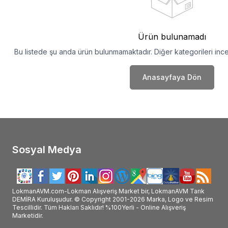
Ürün bulunamadı
Bu listede şu anda ürün bulunmamaktadır. Diğer kategorileri ince
Anasayfaya Dön
Sosyal Medya
LokmanAVM.com-Lokman Alışveriş Market bir, LokmanAVM Tarık
DEMİRA Kuruluşudur. © Copyright 2001-2026 Marka, Logo ve Resim
Tescillidir. Tüm Hakları Saklıdır! %100Yerli - Online Alışveriş
Marketidir.