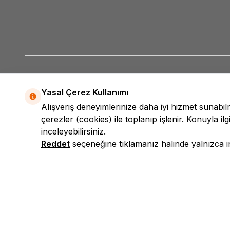
Yasal Çerez Kullanımı
Alışveriş deneyimlerinize daha iyi hizmet sunabi
çerezler (cookies) ile toplanıp işlenir. Konuyla ilgi
inceleyebilirsiniz.
Reddet
seçeneğine tıklamanız halinde yalnızca int