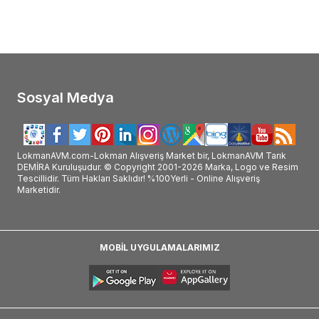
Sosyal Medya
LokmanAVM.com-Lokman Alışveriş Market bir, LokmanAVM Tarık
DEMİRA Kuruluşudur. © Copyright 2001-2026 Marka, Logo ve Resim
Tescillidir. Tüm Hakları Saklıdır! %100Yerli - Online Alışveriş
Marketidir.
MOBİL UYGULAMALARIMIZ