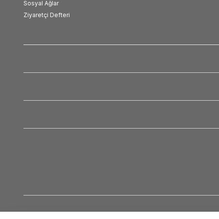
Sosyal Ağlar
Ziyaretçi Defteri