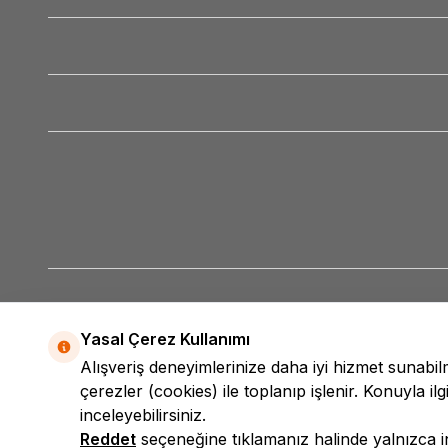
Yasal Çerez Kullanımı
Alışveriş deneyimlerinize daha iyi hizmet sunabi
çerezler (cookies) ile toplanıp işlenir. Konuyla ilgi
inceleyebilirsiniz.
Reddet
seçeneğine tıklamanız halinde yalnızca int