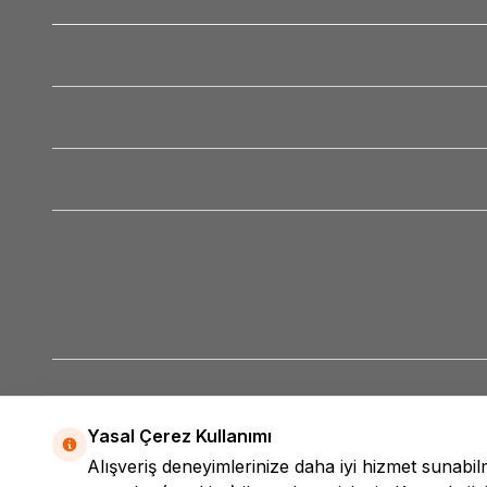
Yasal Çerez Kullanımı
Alışveriş deneyimlerinize daha iyi hizmet sunabi