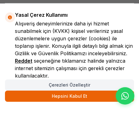
Yasal Çerez Kullanımı
Alışveriş deneyimlerinize daha iyi hizmet
sunabilmek için
(KVKK)
kişisel verileriniz yasal
düzenlemelere uygun çerezler (cookies) ile
toplanıp işlenir. Konuyla ilgili detaylı bilgi almak için
LokmanAVM
Gizlilik ve Güvenlik
Politikamızı inceleyebilirsiniz.
Reddet
seçeneğine tıklamanız halinde yalnızca
internet sitemizin çalışması için gerekli çerezler
kullanılacaktır.
Çerezleri Özelleştir
Hepsini Kabul Et