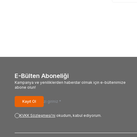
E-Bülten Aboneliği
Kampanya ve yeniliklerden haberdar olmak için e-bültenimize
abone olun!
Kayıt Ol
KVKK Sözleşmesi'ni
okudum, kabul ediyorum.