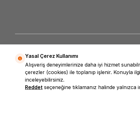
Yasal Çerez Kullanımı
Alışveriş deneyimlerinize daha iyi hizmet sunabi
çerezler (cookies) ile toplanıp işlenir. Konuyla ilgi
inceleyebilirsiniz.
Reddet
seçeneğine tıklamanız halinde yalnızca int