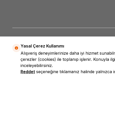
Yasal Çerez Kullanımı
Alışveriş deneyimlerinize daha iyi hizmet sunabi
çerezler (cookies) ile toplanıp işlenir. Konuyla ilgi
inceleyebilirsiniz.
Reddet
seçeneğine tıklamanız halinde yalnızca int