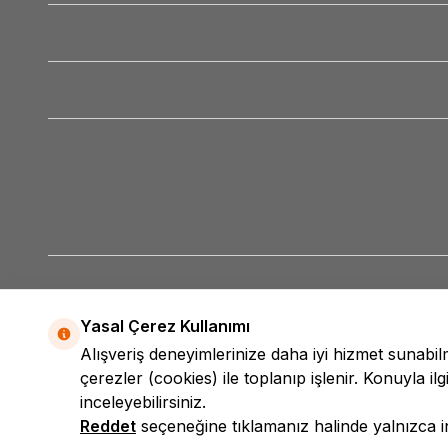
Yasal Çerez Kullanımı
Alışveriş deneyimlerinize daha iyi hizmet sunabi
çerezler (cookies) ile toplanıp işlenir. Konuyla ilgi
inceleyebilirsiniz.
Reddet
seçeneğine tıklamanız halinde yalnızca int