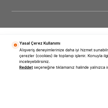
Yasal Çerez Kullanımı
Alışveriş deneyimlerinize daha iyi hizmet sunabi
çerezler (cookies) ile toplanıp işlenir. Konuyla ilgi
inceleyebilirsiniz.
Reddet
seçeneğine tıklamanız halinde yalnızca int