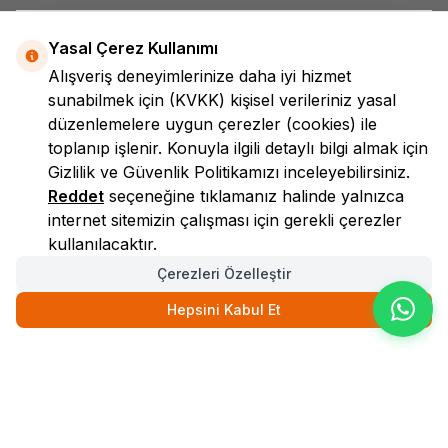
Yasal Çerez Kullanımı
Alışveriş deneyimlerinize daha iyi hizmet
sunabilmek için
(KVKK)
kişisel verileriniz yasal
düzenlemelere uygun çerezler (cookies) ile
toplanıp işlenir. Konuyla ilgili detaylı bilgi almak için
LokmanAVM
Gizlilik ve Güvenlik
Politikamızı inceleyebilirsiniz.
Reddet
seçeneğine tıklamanız halinde yalnızca
internet sitemizin çalışması için gerekli çerezler
kullanılacaktır.
Çerezleri Özelleştir
Hepsini Kabul Et