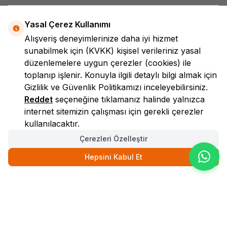
Yasal Çerez Kullanımı
Alışveriş deneyimlerinize daha iyi hizmet
sunabilmek için
(KVKK)
kişisel verileriniz yasal
düzenlemelere uygun çerezler (cookies) ile
toplanıp işlenir. Konuyla ilgili detaylı bilgi almak için
LokmanAVM
Gizlilik ve Güvenlik
Politikamızı inceleyebilirsiniz.
Reddet
seçeneğine tıklamanız halinde yalnızca
internet sitemizin çalışması için gerekli çerezler
kullanılacaktır.
Çerezleri Özelleştir
Hepsini Kabul Et