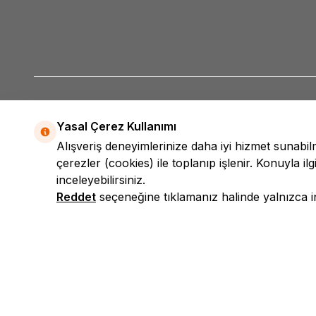
Yasal Çerez Kullanımı
Alışveriş deneyimlerinize daha iyi hizmet sunabi
çerezler (cookies) ile toplanıp işlenir. Konuyla ilgi
inceleyebilirsiniz.
Reddet
seçeneğine tıklamanız halinde yalnızca int