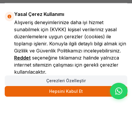
Yasal Çerez Kullanımı
Alışveriş deneyimlerinize daha iyi hizmet
sunabilmek için
(KVKK)
kişisel verileriniz yasal
düzenlemelere uygun çerezler (cookies) ile
toplanıp işlenir. Konuyla ilgili detaylı bilgi almak için
LokmanAVM
Gizlilik ve Güvenlik
Politikamızı inceleyebilirsiniz.
Reddet
seçeneğine tıklamanız halinde yalnızca
internet sitemizin çalışması için gerekli çerezler
kullanılacaktır.
Çerezleri Özelleştir
Hepsini Kabul Et