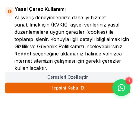
Yasal Çerez Kullanımı
Alışveriş deneyimlerinize daha iyi hizmet
sunabilmek için
(KVKK)
kişisel verileriniz yasal
düzenlemelere uygun çerezler (cookies) ile
toplanıp işlenir. Konuyla ilgili detaylı bilgi almak için
Gizlilik ve Güvenlik
Politikamızı inceleyebilirsiniz.
LokmanAVM
Reddet
seçeneğine tıklamanız halinde yalnızca
internet sitemizin çalışması için gerekli çerezler
kullanılacaktır.
Çerezleri Özelleştir
1
Hepsini Kabul Et