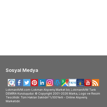
Sosyal Medya
LokmanAVM.com-Lokman Alışveriş Market bir, LokmanAVM Tarık
DEMİRA Kuruluşudur. © Copyright 2001-2026 Marka, Logo ve Resim
Tescillidir. Tüm Hakları Saklıdır! %100Yerli - Online Alışveriş
Marketidir.