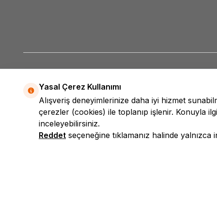
Yasal Çerez Kullanımı
Alışveriş deneyimlerinize daha iyi hizmet sunabi
çerezler (cookies) ile toplanıp işlenir. Konuyla ilgi
inceleyebilirsiniz.
Reddet
seçeneğine tıklamanız halinde yalnızca int