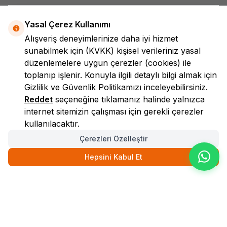
Yasal Çerez Kullanımı
Alışveriş deneyimlerinize daha iyi hizmet
sunabilmek için
(KVKK)
kişisel verileriniz yasal
düzenlemelere uygun çerezler (cookies) ile
toplanıp işlenir. Konuyla ilgili detaylı bilgi almak için
LokmanAVM
Gizlilik ve Güvenlik
Politikamızı inceleyebilirsiniz.
Reddet
seçeneğine tıklamanız halinde yalnızca
internet sitemizin çalışması için gerekli çerezler
kullanılacaktır.
Çerezleri Özelleştir
Hepsini Kabul Et