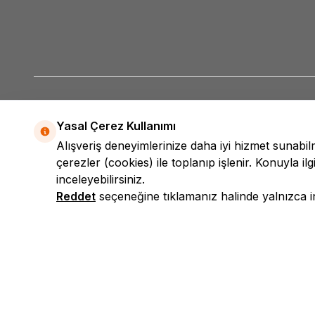
Yasal Çerez Kullanımı
Alışveriş deneyimlerinize daha iyi hizmet sunabi
çerezler (cookies) ile toplanıp işlenir. Konuyla ilgi
inceleyebilirsiniz.
Reddet
seçeneğine tıklamanız halinde yalnızca int