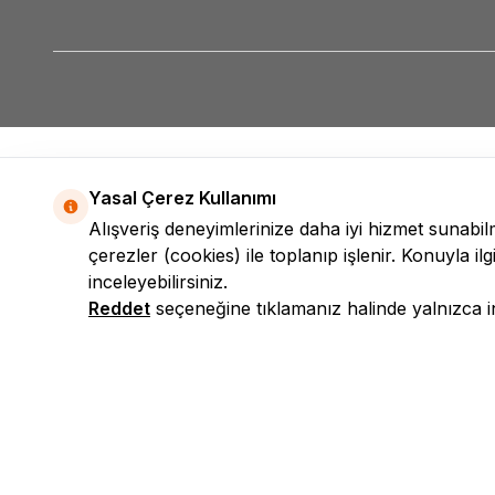
Yasal Çerez Kullanımı
Alışveriş deneyimlerinize daha iyi hizmet sunabi
çerezler (cookies) ile toplanıp işlenir. Konuyla ilgi
inceleyebilirsiniz.
Reddet
seçeneğine tıklamanız halinde yalnızca int