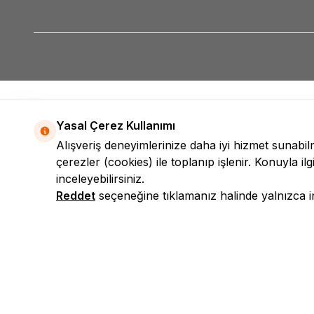
Yasal Çerez Kullanımı
Alışveriş deneyimlerinize daha iyi hizmet sunabi
çerezler (cookies) ile toplanıp işlenir. Konuyla ilgi
inceleyebilirsiniz.
Reddet
seçeneğine tıklamanız halinde yalnızca int