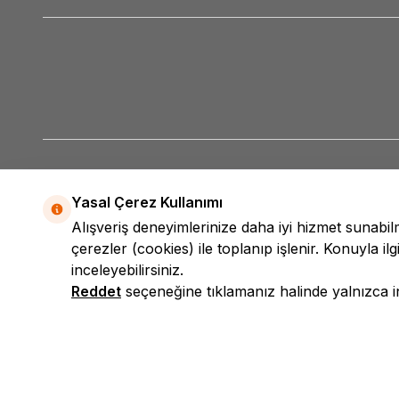
Yasal Çerez Kullanımı
Alışveriş deneyimlerinize daha iyi hizmet sunabi
çerezler (cookies) ile toplanıp işlenir. Konuyla ilgi
inceleyebilirsiniz.
Reddet
seçeneğine tıklamanız halinde yalnızca int