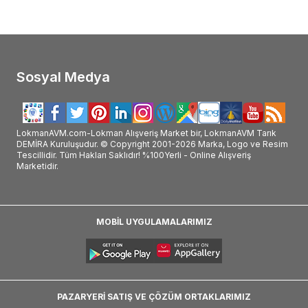
Sosyal Medya
LokmanAVM.com-Lokman Alışveriş Market bir, LokmanAVM Tarık
DEMİRA Kuruluşudur. © Copyright 2001-2026 Marka, Logo ve Resim
Tescillidir. Tüm Hakları Saklıdır! %100Yerli - Online Alışveriş
Marketidir.
MOBİL UYGULAMALARIMIZ
PAZARYERİ SATIŞ VE ÇÖZÜM ORTAKLARIMIZ