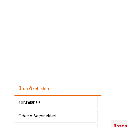
Ürün Özellikleri
Yorumlar (1)
Ödeme Seçenekleri
Rosens