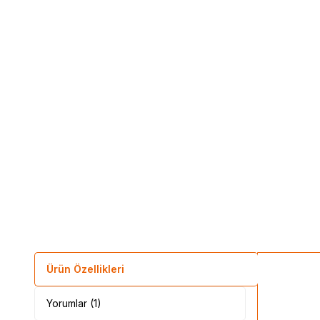
Ürün Özellikleri
Yorumlar (1)