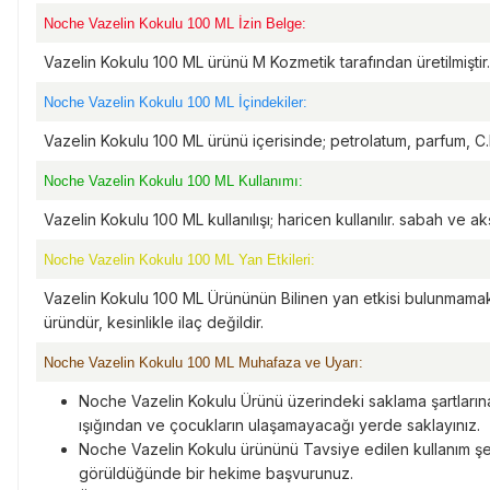
Noche Vazelin Kokulu 100 ML İzin Belge:
Vazelin Kokulu 100 ML ürünü M Kozmetik tarafından üretilmiştir.
Noche Vazelin Kokulu 100 ML İçindekiler:
Vazelin Kokulu 100 ML ürünü içerisinde; petrolatum, parfum, C.
Noche Vazelin Kokulu 100 ML Kullanımı:
Vazelin Kokulu 100 ML kullanılışı; haricen kullanılır. sabah ve
Noche Vazelin Kokulu 100 ML Yan Etkileri:
Vazelin Kokulu 100 ML Ürününün Bilinen yan etkisi bulunmamak
üründür, kesinlikle ilaç değildir.
Noche Vazelin Kokulu 100 ML Muhafaza ve Uyarı:
Noche Vazelin Kokulu Ürünü üzerindeki saklama şartların
ışığından ve çocukların ulaşamayacağı yerde saklayınız.
Noche Vazelin Kokulu ürününü Tavsiye edilen kullanım şe
görüldüğünde bir hekime başvurunuz.