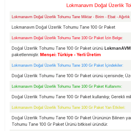
Lokmanavm Doğal Üzerlik To
Lokmanavm Doğal Üzerlik Tohumu Tane Miktar - Birim - Ebat - Ağırlık 
Lokmanavm Doğal Üzerlik Tohumu Tane 100 Gr Paket
Lokmanavm Doğal Üzerlik Tohumu Tane 100 Gr Paket İzin Belge:
Doğal Üzerlik Tohumu Tane 100 Gr Paket ürünü
LokmanAVM
paketlenmiştir.
Menşei: Türkiye - Yerli Üretim
Lokmanavm Doğal Üzerlik Tohumu Tane 100 Gr Paket İçindekiler:
Doğal Üzerlik Tohumu Tane 100 Gr Paket ürünü içerisinde; Üz
Lokmanavm Doğal Üzerlik Tohumu Tane 100 Gr Paket Kullanımı:
Doğal Üzerlik Tohumu Tane 100 Gr Paket kullanılışı; Gerekli m
Lokmanavm Doğal Üzerlik Tohumu Tane 100 Gr Paket Yan Etkileri:
Doğal Üzerlik Tohumu Tane 100 Gr Paket Ürününün Bilinen ya
Tohumu Tane 100 Gr Paket Ürünü bitkisel üründür.