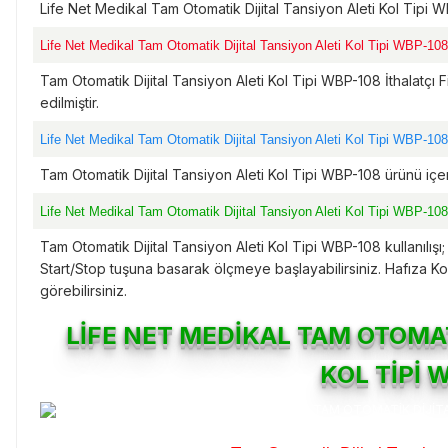
Life Net Medikal Tam Otomatik Dijital Tansiyon Aleti Kol Tipi 
Life Net Medikal Tam Otomatik Dijital Tansiyon Aleti Kol Tipi WBP-108
Tam Otomatik Dijital Tansiyon Aleti Kol Tipi WBP-108 İthalatçı Fi
edilmiştir.
Life Net Medikal Tam Otomatik Dijital Tansiyon Aleti Kol Tipi WBP-108 
Tam Otomatik Dijital Tansiyon Aleti Kol Tipi WBP-108 ürünü içeri
Life Net Medikal Tam Otomatik Dijital Tansiyon Aleti Kol Tipi WBP-108
Tam Otomatik Dijital Tansiyon Aleti Kol Tipi WBP-108 kullanılışı;
Start/Stop tuşuna basarak ölçmeye başlayabilirsiniz. Hafıza K
görebilirsiniz.
LİFE NET MEDİKAL TAM OTOMAT
KOL TİPİ 