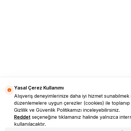
Yasal Çerez Kullanımı
Alışveriş deneyimlerinize daha iyi hizmet sunabilmek 
düzenlemelere uygun çerezler (cookies) ile toplanıp işle
Gizlilik ve Güvenlik
Politikamızı inceleyebilirsiniz.
Reddet
seçeneğine tıklamanız halinde yalnızca interne
kullanılacaktır.