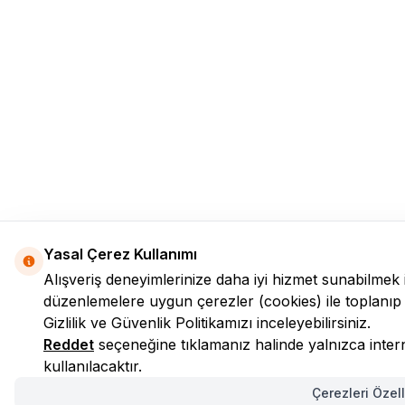
Yasal Çerez Kullanımı
Alışveriş deneyimlerinize daha iyi hizmet sunabilmek 
düzenlemelere uygun çerezler (cookies) ile toplanıp işle
Gizlilik ve Güvenlik
Politikamızı inceleyebilirsiniz.
Reddet
seçeneğine tıklamanız halinde yalnızca interne
kullanılacaktır.
Çerezleri Özell