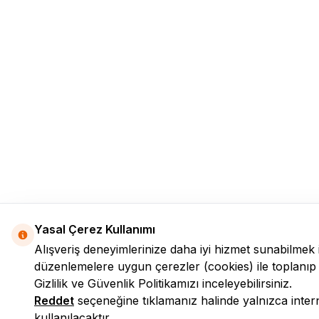
Yasal Çerez Kullanımı
Alışveriş deneyimlerinize daha iyi hizmet sunabilmek 
düzenlemelere uygun çerezler (cookies) ile toplanıp işle
Gizlilik ve Güvenlik
Politikamızı inceleyebilirsiniz.
Reddet
seçeneğine tıklamanız halinde yalnızca interne
kullanılacaktır.