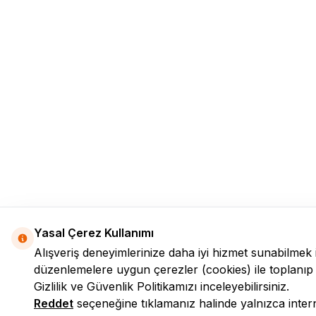
Yasal Çerez Kullanımı
Alışveriş deneyimlerinize daha iyi hizmet sunabilmek 
düzenlemelere uygun çerezler (cookies) ile toplanıp işle
Gizlilik ve Güvenlik
Politikamızı inceleyebilirsiniz.
Reddet
seçeneğine tıklamanız halinde yalnızca interne