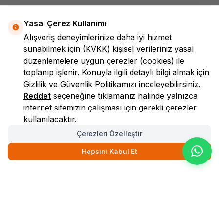
Yasal Çerez Kullanımı
Alışveriş deneyimlerinize daha iyi hizmet
sunabilmek için
(KVKK)
kişisel verileriniz yasal
düzenlemelere uygun çerezler (cookies) ile
toplanıp işlenir. Konuyla ilgili detaylı bilgi almak için
LokmanAVM
Gizlilik ve Güvenlik
Politikamızı inceleyebilirsiniz.
Reddet
seçeneğine tıklamanız halinde yalnızca
internet sitemizin çalışması için gerekli çerezler
kullanılacaktır.
Çerezleri Özelleştir
Hepsini Kabul Et