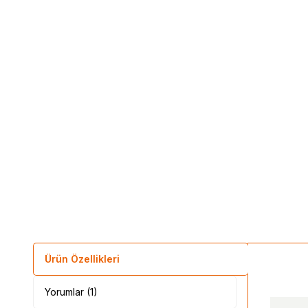
Ürün Özellikleri
Yorumlar (1)