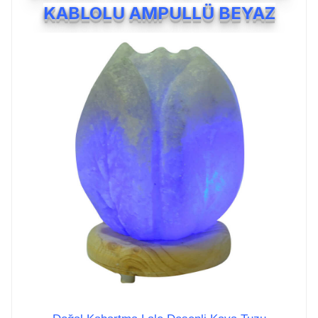
KABLOLU AMPULLÜ BEYAZ