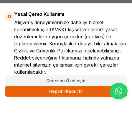
Yasal Çerez Kullanımı
Alışveriş deneyimlerinize daha iyi hizmet
sunabilmek için
(KVKK)
kişisel verileriniz yasal
düzenlemelere uygun çerezler (cookies) ile
toplanıp işlenir. Konuyla ilgili detaylı bilgi almak için
LokmanAVM
Gizlilik ve Güvenlik
Politikamızı inceleyebilirsiniz.
Reddet
seçeneğine tıklamanız halinde yalnızca
internet sitemizin çalışması için gerekli çerezler
kullanılacaktır.
Çerezleri Özelleştir
Hepsini Kabul Et