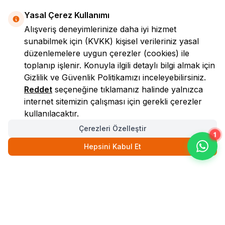
Yasal Çerez Kullanımı
Alışveriş deneyimlerinize daha iyi hizmet
sunabilmek için
(KVKK)
kişisel verileriniz yasal
düzenlemelere uygun çerezler (cookies) ile
toplanıp işlenir. Konuyla ilgili detaylı bilgi almak için
Gizlilik ve Güvenlik
Politikamızı inceleyebilirsiniz.
LokmanAVM
Reddet
seçeneğine tıklamanız halinde yalnızca
internet sitemizin çalışması için gerekli çerezler
kullanılacaktır.
Çerezleri Özelleştir
1
Hepsini Kabul Et