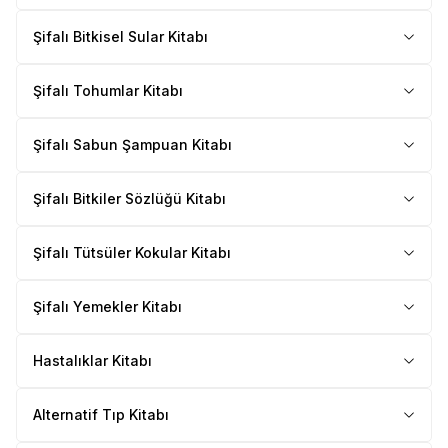
Şifalı Bitkisel Sular Kitabı
Şifalı Tohumlar Kitabı
Şifalı Sabun Şampuan Kitabı
Şifalı Bitkiler Sözlüğü Kitabı
Şifalı Tütsüler Kokular Kitabı
Şifalı Yemekler Kitabı
Hastalıklar Kitabı
Alternatif Tıp Kitabı