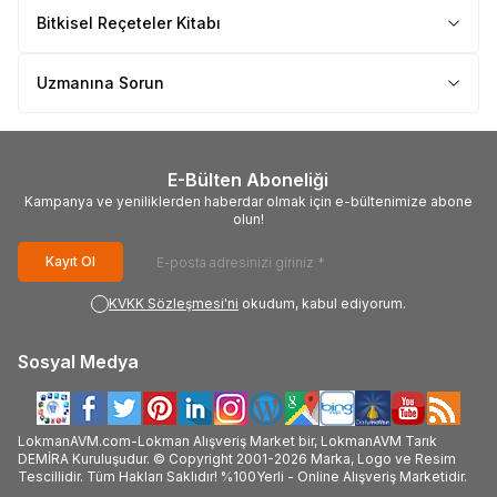
Bitkisel Reçeteler Kitabı
Uzmanına Sorun
E-Bülten Aboneliği
Kampanya ve yeniliklerden haberdar olmak için e-bültenimize abone
olun!
Kayıt Ol
KVKK Sözleşmesi'ni
okudum, kabul ediyorum.
Sosyal Medya
LokmanAVM.com-Lokman Alışveriş Market bir, LokmanAVM Tarık
DEMİRA Kuruluşudur. © Copyright 2001-2026 Marka, Logo ve Resim
Tescillidir. Tüm Hakları Saklıdır! %100Yerli - Online Alışveriş Marketidir.