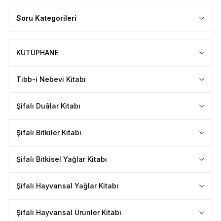
Soru Kategorileri
KÜTÜPHANE
Tıbb-i Nebevi Kitabı
Şifalı Duâlar Kitabı
Şifalı Bitkiler Kitabı
Şifalı Bitkisel Yağlar Kitabı
Şifalı Hayvansal Yağlar Kitabı
Şifalı Hayvansal Ürünler Kitabı