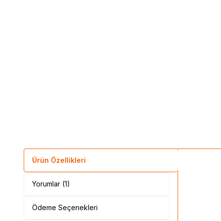
Ürün Özellikleri
Yorumlar (1)
Ödeme Seçenekleri