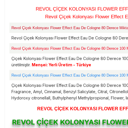
REVOL ÇİÇEK KOLONYASI FLOWER EF
Revol Çiçek Kolonyası Flower Effect
Revol Çiçek Kolonyası Flower Effect Eau De Cologne 80 Derece Miktar -
Revol Çiçek Kolonyası Flower Effect Eau De Cologne 80 Der
Revol Çiçek Kolonyası Flower Effect Eau De Cologne 80 Derece 100 M
Çiçek Kolonyası Flower Effect Eau De Cologne 80 Derece 1
üretilmiştir.
Menşei: Yerli Üretim - Türkiye
Revol Çiçek Kolonyası Flower Effect Eau De Cologne 80 Derece 100 M
Çiçek Kolonyası Flower Effect Eau De Cologne 80 Derece 100
Fragrance, Amyl, Cinnamal, Benzyl Salicylate, Citral, Citronel
Hydoroxy citronellall, Buthylphenyl Methylpropional, Flower, l
REVOL ÇİÇEK KOLONYASI FLOWER EF
REVOL ÇİÇEK KOLONYASI FLOWE