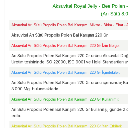
Aksuvital Royal Jelly - Bee Pollen 
(Arı Sütü 8
Aksuvital Arı Sütü Propolis Polen Bal Karışımı Miktar - Birim - Ebat - A
Aksuvital Arı Sütü Propolis Polen Bal Karışımı 220 Gr
Aksuvital Arı Sütü Propolis Polen Bal Karışımı 220 Gr İzin Belge:
Arı Sütü Propolis Polen Bal Karışımı 220 Gr ürünü Aksuvital Doğal
Üretim tesisininde ISO 22000, ISO 9001 ve Helal Standartları 
Aksuvital Arı Sütü Propolis Polen Bal Karışımı 220 Gr İçindekiler:
Arı Sütü Propolis Polen Bal Karışımı 220 Gr ürünü içerisinde; Ba
8.000 Mg bulunmaktadır.
Aksuvital Arı Sütü Propolis Polen Bal Karışımı 220 Gr Kullanımı:
Arı Sütü Propolis Polen Bal Karışımı 220 Gr kullanılışı; günde 
edilir.
Aksuvital Arı Sütü Propolis Polen Bal Karışımı 220 Gr Yan Etkileri: