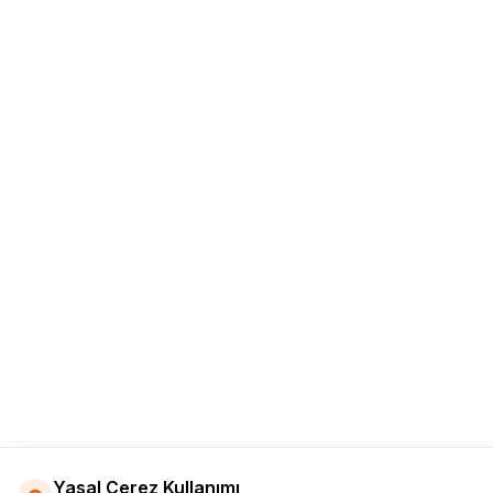
Yasal Çerez Kullanımı