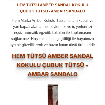
HEM TÜTSÜ AMBER SANDAL KOKULU
ÇUBUK TÜTSÜ - AMBAR SANDALO
Hem Marka Amber Kokulu Tütsü ile tüm kapalı ve
yarı kapalı alanlarınızı, evlerinizi ve iş yerlerinizi
eşsiz aromatik egzotik kokuları ile kaplamasını
sağlarsınız. Hoş koku tütsü çeşitliliği ile hayatınıza
ayrı bir güzellik renk ve huzur katan tütsü ürünleridir.
HEM TÜTSÜ AMBER SANDAL
KOKULU ÇUBUK TÜTSÜ -
AMBAR SANDALO