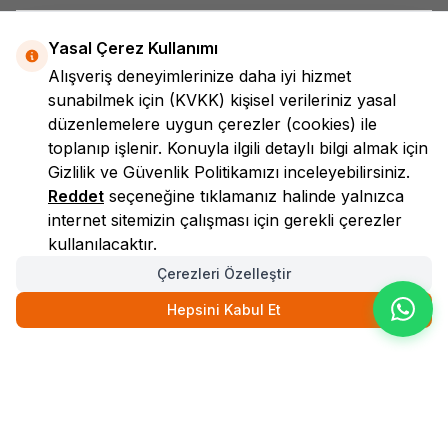
Yasal Çerez Kullanımı
Alışveriş deneyimlerinize daha iyi hizmet
sunabilmek için
(KVKK)
kişisel verileriniz yasal
düzenlemelere uygun çerezler (cookies) ile
toplanıp işlenir. Konuyla ilgili detaylı bilgi almak için
LokmanAVM
Gizlilik ve Güvenlik
Politikamızı inceleyebilirsiniz.
Reddet
seçeneğine tıklamanız halinde yalnızca
internet sitemizin çalışması için gerekli çerezler
kullanılacaktır.
Çerezleri Özelleştir
Hepsini Kabul Et