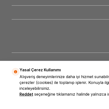
Yasal Çerez Kullanımı
Alışveriş deneyimlerinize daha iyi hizmet sunabi
çerezler (cookies) ile toplanıp işlenir. Konuyla ilgi
inceleyebilirsiniz.
Reddet
seçeneğine tıklamanız halinde yalnızca int