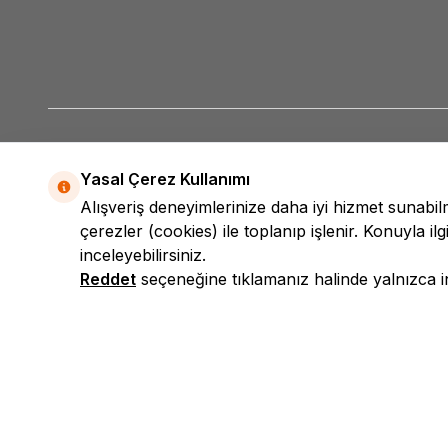
Yasal Çerez Kullanımı
Alışveriş deneyimlerinize daha iyi hizmet sunabi
çerezler (cookies) ile toplanıp işlenir. Konuyla ilgi
inceleyebilirsiniz.
Reddet
seçeneğine tıklamanız halinde yalnızca int