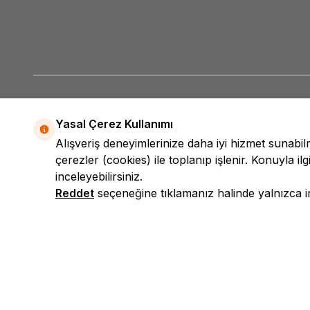
Yasal Çerez Kullanımı
Alışveriş deneyimlerinize daha iyi hizmet sunabi
çerezler (cookies) ile toplanıp işlenir. Konuyla ilgi
inceleyebilirsiniz.
Reddet
seçeneğine tıklamanız halinde yalnızca int