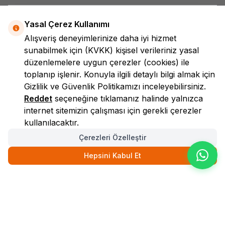
Yasal Çerez Kullanımı
Alışveriş deneyimlerinize daha iyi hizmet
sunabilmek için
(KVKK)
kişisel verileriniz yasal
düzenlemelere uygun çerezler (cookies) ile
toplanıp işlenir. Konuyla ilgili detaylı bilgi almak için
LokmanAVM
Gizlilik ve Güvenlik
Politikamızı inceleyebilirsiniz.
Reddet
seçeneğine tıklamanız halinde yalnızca
internet sitemizin çalışması için gerekli çerezler
kullanılacaktır.
Çerezleri Özelleştir
Hepsini Kabul Et