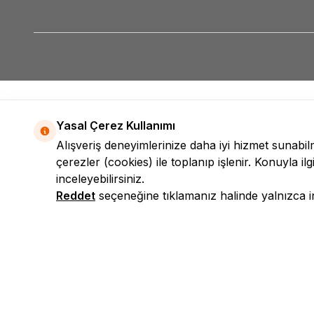
Yasal Çerez Kullanımı
Alışveriş deneyimlerinize daha iyi hizmet sunabi
çerezler (cookies) ile toplanıp işlenir. Konuyla ilgi
inceleyebilirsiniz.
Reddet
seçeneğine tıklamanız halinde yalnızca int