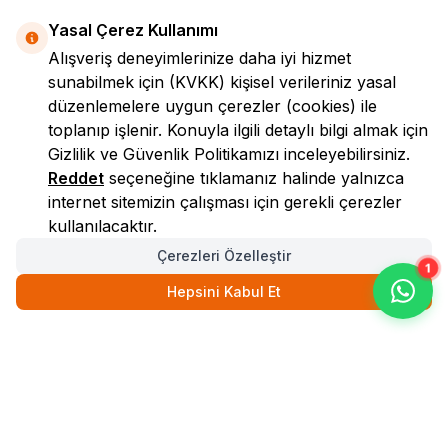
Yasal Çerez Kullanımı
Alışveriş deneyimlerinize daha iyi hizmet
sunabilmek için
(KVKK)
kişisel verileriniz yasal
düzenlemelere uygun çerezler (cookies) ile
toplanıp işlenir. Konuyla ilgili detaylı bilgi almak için
Gizlilik ve Güvenlik
Politikamızı inceleyebilirsiniz.
LokmanAVM
Reddet
seçeneğine tıklamanız halinde yalnızca
internet sitemizin çalışması için gerekli çerezler
kullanılacaktır.
Çerezleri Özelleştir
Hepsini Kabul Et