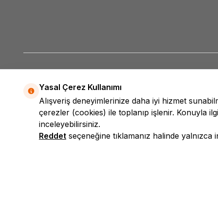
Yasal Çerez Kullanımı
Alışveriş deneyimlerinize daha iyi hizmet sunabi
çerezler (cookies) ile toplanıp işlenir. Konuyla ilgi
inceleyebilirsiniz.
Reddet
seçeneğine tıklamanız halinde yalnızca int