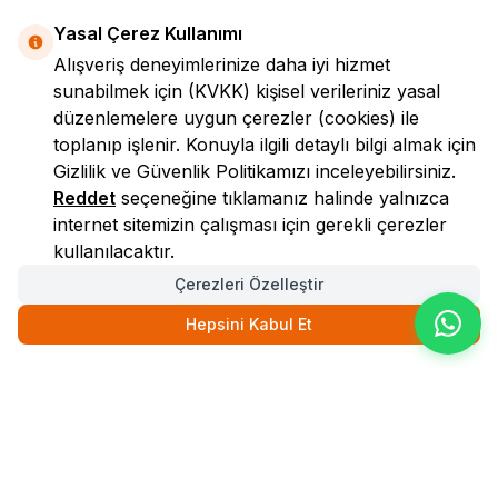
Yasal Çerez Kullanımı
Alışveriş deneyimlerinize daha iyi hizmet
sunabilmek için
(KVKK)
kişisel verileriniz yasal
düzenlemelere uygun çerezler (cookies) ile
toplanıp işlenir. Konuyla ilgili detaylı bilgi almak için
Gizlilik ve Güvenlik
Politikamızı inceleyebilirsiniz.
LokmanAVM
Reddet
seçeneğine tıklamanız halinde yalnızca
internet sitemizin çalışması için gerekli çerezler
kullanılacaktır.
Çerezleri Özelleştir
Hepsini Kabul Et